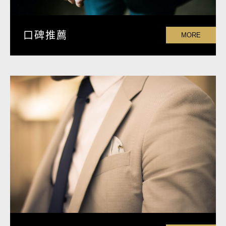
口碑推薦
MORE