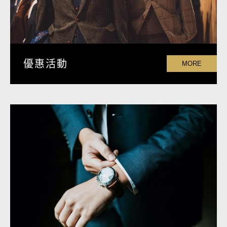
優惠活動
MORE