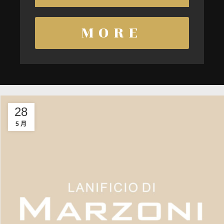
MORE
28
5 月