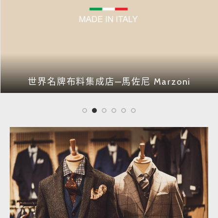
世界名牌布料集成店—馬佐尼 Marzoni