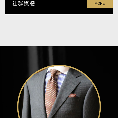
社群媒體
MORE