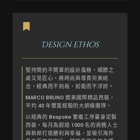
Design Ethos
堅持簡約不簡單的設計風格，細節之
處又見匠心。將時尚與尊貴完美結
合，經典而不刻板，前衛而不浮誇。
MARCO BRUNO 媲美國際精品西裝，
平均 40 年豐富經驗的大師級團隊。
以經典的 Bespoke 繁複工序量身定製
西裝，每月為超過 1000 名的商務人士
與新郎打造勝利與幸福，並吸引海外