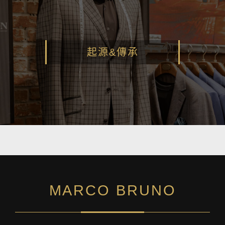
起源&傳承
MARCO BRUNO