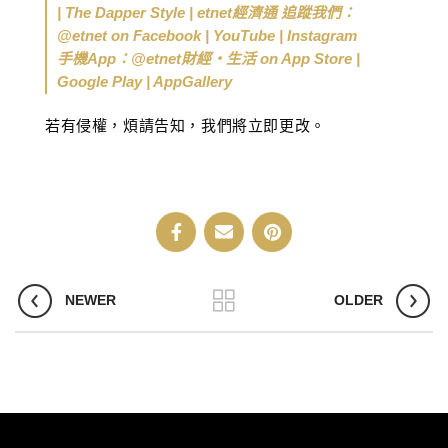
| The Dapper Style | etnet經濟通 追蹤我們：
@etnet on Facebook | YouTube | Instagram
手機App：@etnet財經‧生活 on App Store |
Google Play | AppGallery
若有侵權，煩請告知，我們將立即更改。
NEWER
OLDER