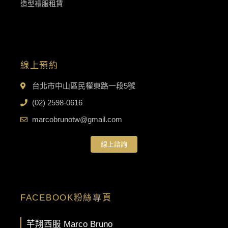
造型禮服租賃
線上預約
台北市中山區民權東路一段5號
(02) 2598-0616
marcobrunotw@gmail.com
線上諮詢
FACEBOOK粉絲專頁
芊翔西服 Marco Bruno