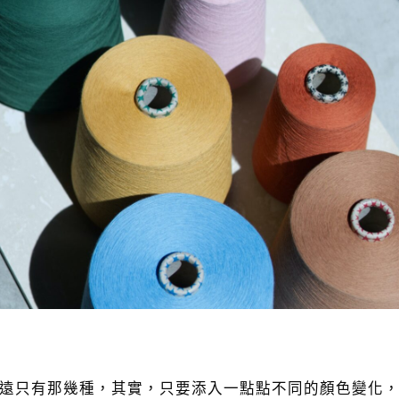
遠只有那幾種，其實，只要添入一點點不同的顏色變化