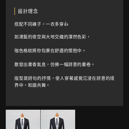
設計理念
搭配不同褲子，一衣多穿👍
如湛藍的夜空與大地交織的渾然色彩，
咖色格紋將你包裹在舒適的懷抱中。
散發出書香氣息，仿佛一幅詩意的畫卷。
版型是詩句的抒情，使人穿著感覺沉浸在詩意的境
界中，和諧共舞。