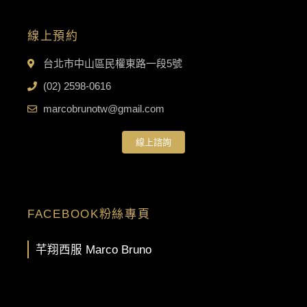
線上預約
台北市中山區民權東路一段5號
(02) 2598-0616
marcobrunotw@gmail.com
線上諮詢
FACEBOOK粉絲專頁
芊翔西服 Marco Bruno