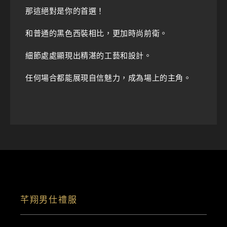
那這絕對是你的首選！
和普通的黑色西裝相比，更加時尚前衛。
細節處處顯現出精湛的工藝和設計。
任何場合都能展現自信魅力，成為場上的主角。
芊翔男仕禮服