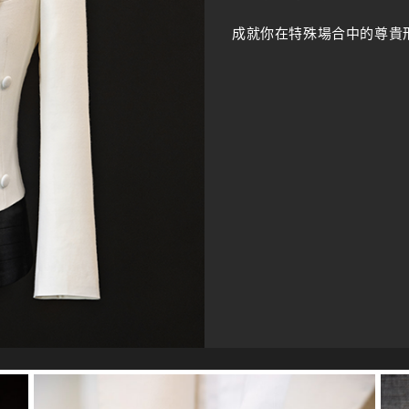
成就你在特殊場合中的尊貴