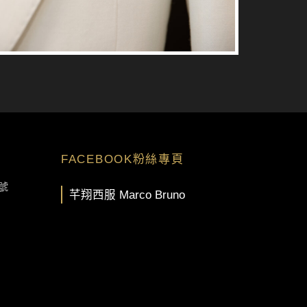
FACEBOOK粉絲專頁
號
芊翔西服 Marco Bruno