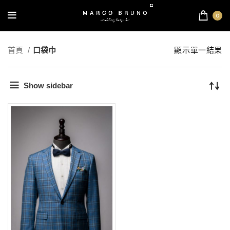
0
首頁
口袋巾
顯示單一結果
Show sidebar