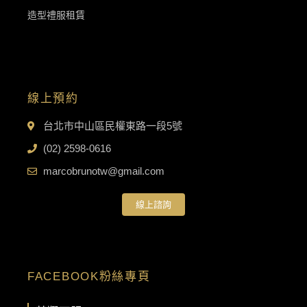
造型禮服租賃
線上預約
台北市中山區民權東路一段5號
(02) 2598-0616
marcobrunotw@gmail.com
線上諮詢
FACEBOOK粉絲專頁