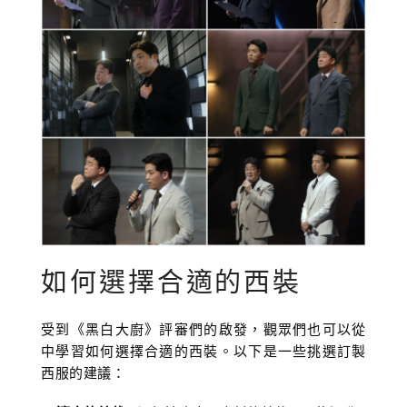
如何選擇合適的西裝
受到《黑白大廚》評審們的啟發，觀眾們也可以從
中學習如何選擇合適的西裝。以下是一些挑選訂製
西服的建議：