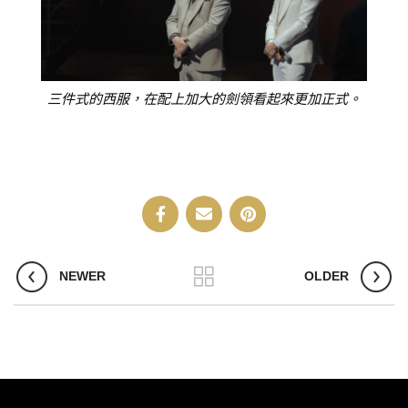
三件式的西服，在配上加大的劍領看起來更加正式。
NEWER
OLDER