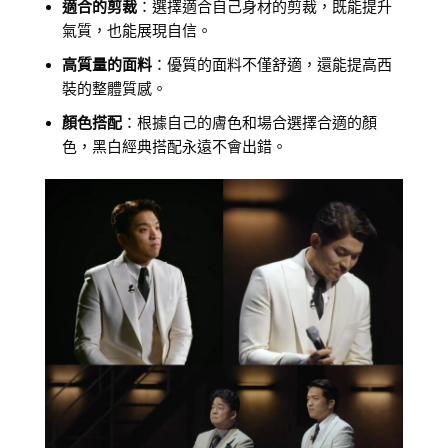
適合的剪裁
：選擇適合自己身材的剪裁，既能提升
氣質，也能展現自信。
高質量的面料
：優質的面料不僅舒適，還能提高西
裝的整體質感。
顏色搭配
：根據自己的膚色和場合選擇合適的顏
色，黑白經典搭配永遠不會出錯。