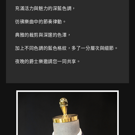
充滿活力與魅力的深藍色調，
彷彿樂曲中的節奏律動。
典雅的裁剪與深邃的色澤，
加上不同色調的藍色格紋，
多了一分層次與細節。
夜晚的爵士樂邀請您一同共享。