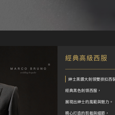
經典高級西服
紳士黑鑽大劍領雙排扣西
經典黑色劍領西服，
展現出紳士的風範與魅力。
精心打造的剪裁與細節，