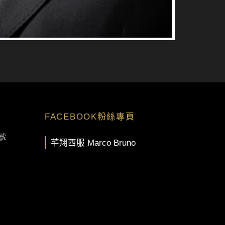
FACEBOOK粉絲專頁
號
芊翔西服 Marco Bruno