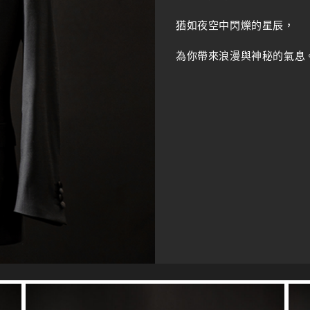
猶如夜空中閃爍的星辰，
為你帶來浪漫與神秘的氣息