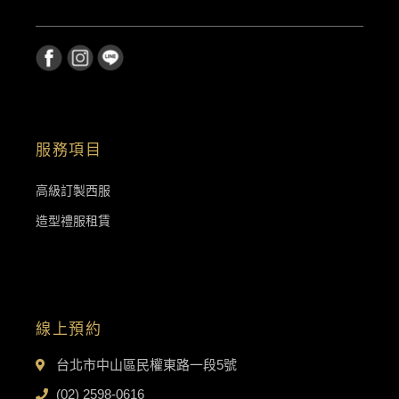
服務項目
高級訂製西服
造型禮服租賃
線上預約
台北市中山區民權東路一段5號
(02) 2598-0616